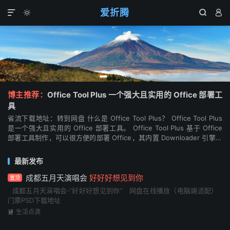
爱折腾




博主推荐：
Office Tool Plus 一个强大且实用的 Office 部署工
具
省流下载地址：转到网盘 什么是 Office Tool Plus？ Office Tool Plus
是一个强大且实用的 Office 部署工具。 Office Tool Plus 基于 Office
部署工具制作，可以很方便的部署 Office，其内置 Downloader 引擎可
帮...
最新发布
成都五月天演唱会
好好好想见到你
置顶
成都五月天演唱会-“好好好想见到你” 网盘在线播放（电脑端适配）
门票PSD下载地址
生活点滴
