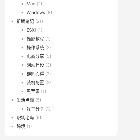
Mac
(2)
Windows
(8)
折腾笔记
(21)
ESXI
(1)
摄影教程
(1)
操作系统
(2)
电商分享
(5)
网站建设
(3)
群辉心得
(2)
装机配置
(2)
黑苹果
(1)
生活点滴
(5)
好书分享
(1)
职场老鸟
(9)
跨境
(1)