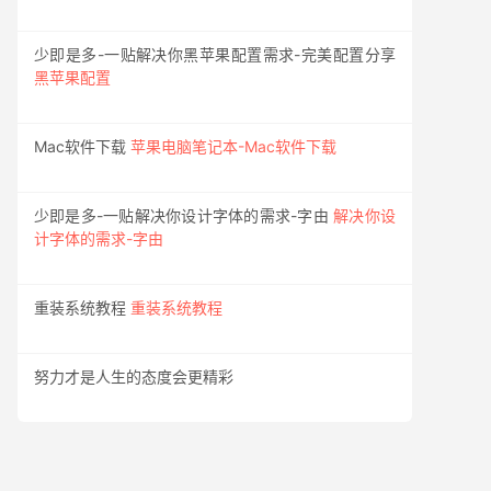
少即是多-一贴解决你黑苹果配置需求-完美配置分享
黑苹果配置
Mac软件下载
苹果电脑笔记本-Mac软件下载
少即是多-一贴解决你设计字体的需求-字由
解决你设
计字体的需求-字由
重装系统教程
重装系统教程
努力才是人生的态度会更精彩