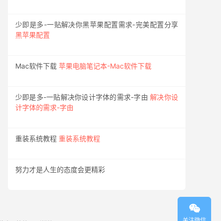
少即是多-一贴解决你黑苹果配置需求-完美配置分享
黑苹果配置
Mac软件下载
苹果电脑笔记本-Mac软件下载
少即是多-一贴解决你设计字体的需求-字由
解决你设
计字体的需求-字由
重装系统教程
重装系统教程
努力才是人生的态度会更精彩

关注微信