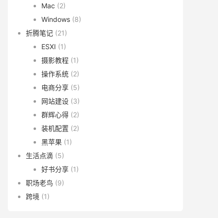
Mac
(2)
Windows
(8)
折腾笔记
(21)
ESXI
(1)
摄影教程
(1)
操作系统
(2)
电商分享
(5)
网站建设
(3)
群辉心得
(2)
装机配置
(2)
黑苹果
(1)
生活点滴
(5)
好书分享
(1)
职场老鸟
(9)
跨境
(1)