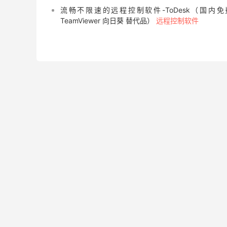
流畅不限速的远程控制软件-ToDesk（国内免
TeamViewer 向日葵 替代品）
远程控制软件