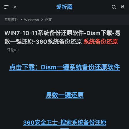
爱折腾




常用软件
Windows
正文


WIN7-10-11系统备份还原软件-Dism下载-易
数一键还原-360系统备份还原
系统备份还原
评论(0)
点击下载：Dism一键系统备份还原软件
易数一键还原
360安全卫士-搜索系统备份还原