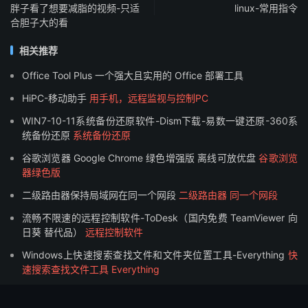
胖子看了想要减脂的视频-只适
linux-常用指令
合胆子大的看
相关推荐
Office Tool Plus 一个强大且实用的 Office 部署工具
HiPC-移动助手
用手机，远程监视与控制PC
WIN7-10-11系统备份还原软件-Dism下载-易数一键还原-360系
统备份还原
系统备份还原
谷歌浏览器 Google Chrome 绿色增强版 离线可放优盘
谷歌浏览
器绿色版
二级路由器保持局域网在同一个网段
二级路由器 同一个网段
流畅不限速的远程控制软件-ToDesk（国内免费 TeamViewer 向
日葵 替代品）
远程控制软件
Windows上快速搜索查找文件和文件夹位置工具-Everything
快
速搜索查找文件工具 Everything