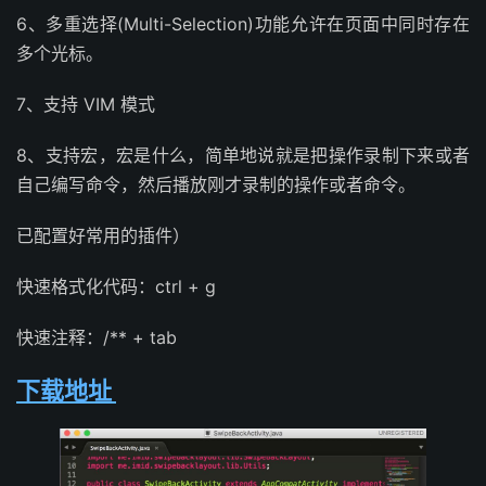
6、多重选择(Multi-Selection)功能允许在页面中同时存在
多个光标。
7、支持 VIM 模式
8、支持宏，宏是什么，简单地说就是把操作录制下来或者
自己编写命令，然后播放刚才录制的操作或者命令。
已配置好常用的插件）
快速格式化代码：ctrl + g
快速注释：/** + tab
下载地址