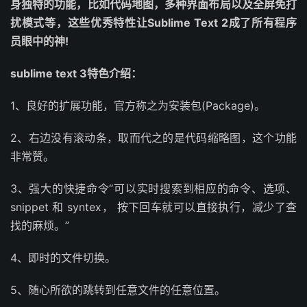
身独特的功能，比如代码地图，多种界面布局以及全屏免打
扰模式等，这些优秀特性让Sublime Text 2成了所有程序
员眼中的神!
sublime text 3特色介绍：
1、良好的扩展功能，官方称之为安装包(Package)。
2、右边没有滚动条，取而代之的是代码缩略图，这个功能
非常赞。
3、强大的快捷命令“可以实时搜索到相应的命令、选项、
snippet 和 syntex， 按下回车就可以直接执行，减少了查
找的麻烦。”
4、即时的文件切换。
5、随心所欲的跳转到任意文件的任意位置。