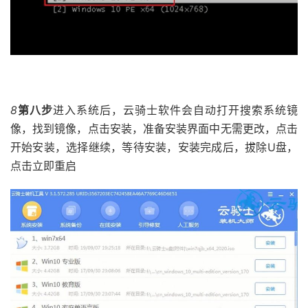
8
第八步
进入系统后，云骑士软件会自动打开搜索系统镜
像，找到镜像，点击安装，准备安装界面中无需更改，点击
开始安装，选择继续，等待安装，安装完成后，拔除U盘，
点击立即重启