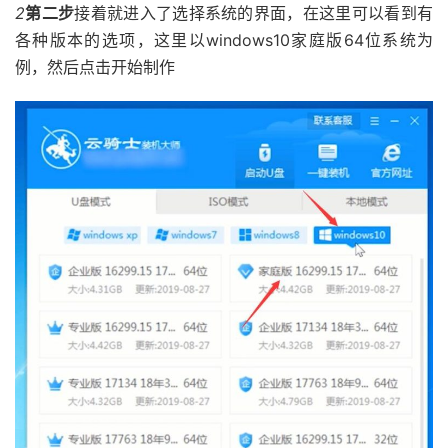
2
第二步
接着就进入了选择系统的界面，在这里可以看到有
各种版本的选项，这里以windows10家庭版64位系统为
例，然后点击开始制作