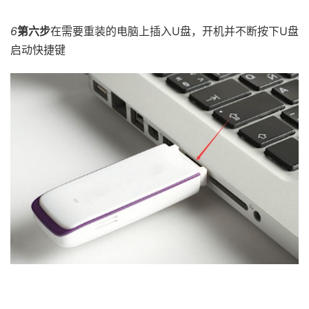
6
第六步
在需要重装的电脑上插入U盘，开机并不断按下U盘
启动快捷键