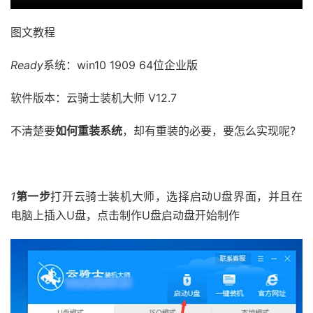
图文教程
Ready
系统：win10 1909 64位企业版
软件版本：云骑士装机大师 V12.7
不清楚要
如何重装系统
，却有重装的必要，要怎么实现呢?
1
第一步
打开云骑士装机大师，选择启动U盘界面，并且在
电脑上插入U盘，点击制作U盘启动盘开始制作