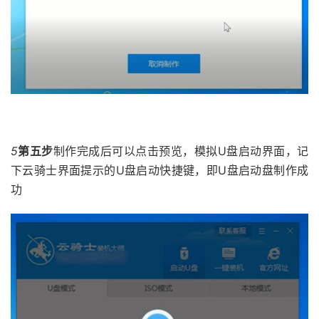
5
第五步
制作完成后可以点击预览，模拟U盘启动界面，记
下云骑士界面提示的U盘启动快捷键，即U盘启动盘制作成
功