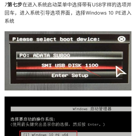
7
第七步
在进入系统启动菜单中选择带有USB字样的选项并
回车，进入系统引导选项界面，选择Windows 10 PE进入
系统