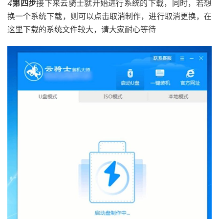
4
第四步
接下来云骑士就开始进行系统的下载，同时，若想
换一个系统下载，则可以点击取消制作，进行取消更换，在
这里下载的系统文件较大，请大家耐心等待