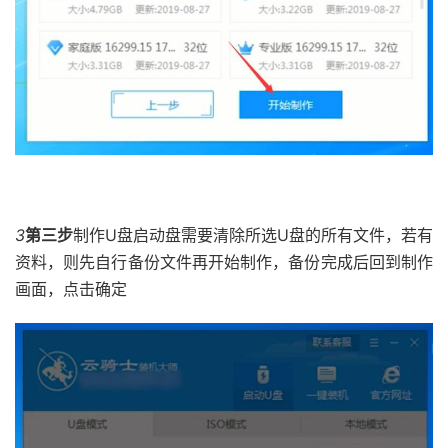
3
第三步
制作U盘启动盘需要清除所选U盘的所有文件，若有
资料，则先自行备份文件再开始制作，备份完成后回到制作
画面，点击确定