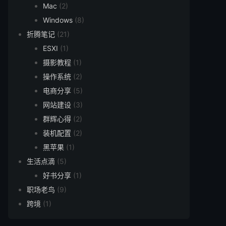
Mac
(2)
Windows
(8)
折腾笔记
(21)
ESXI
(1)
摄影教程
(1)
操作系统
(2)
电商分享
(5)
网站建设
(3)
群辉心得
(2)
装机配置
(2)
黑苹果
(1)
生活点滴
(5)
好书分享
(1)
职场老鸟
(9)
跨境
(1)