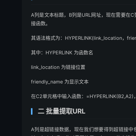
A列是文本标题，B列是URL网址，现在需要在C列生
接函数。
其语法格式为：HYPERLINK(link_location，frie
其中：HYPERLINK 为函数名
link_location 为链接位置
friendly_name 为显示文本
在C2单元格中输入函数：=HYPERLINK(B2,
二 批量提取URL
A列是超链接数据，现在我们想要得到超链接中