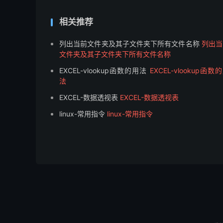
相关推荐
列出当前文件夹及其子文件夹下所有文件名称
列出当
文件夹及其子文件夹下所有文件名称
EXCEL-vlookup函数的用法
EXCEL-vlookup函数
法
EXCEL-数据透视表
EXCEL-数据透视表
linux-常用指令
linux-常用指令