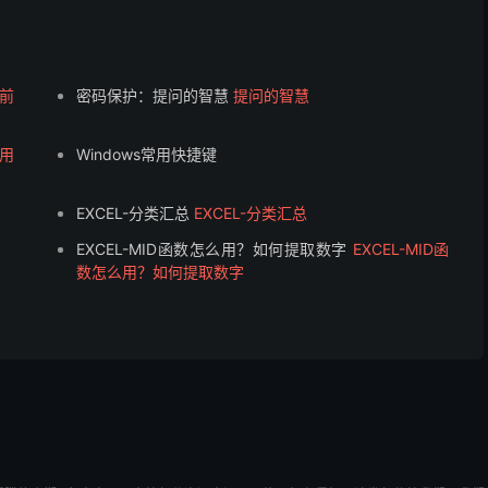
前
密码保护：提问的智慧
提问的智慧
的用
Windows常用快捷键
EXCEL-分类汇总
EXCEL-分类汇总
EXCEL-MID函数怎么用？如何提取数字
EXCEL-MID函
数怎么用？如何提取数字