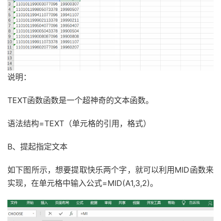
说明：
TEXT函数函数是一个超神奇的文本函数。
语法结构=TEXT（单元格的引用，格式）
B、提起指定文本
如下图所示，想要提取快乐两个字，就可以利用MID函数来
实现，在单元格中输入公式=MID(A1,3,2)。