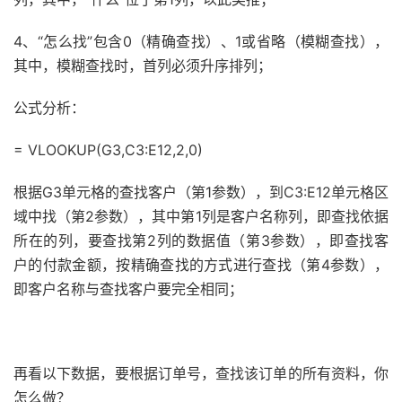
4、“怎么找”包含0（精确查找）、1或省略（模糊查找），
其中，模糊查找时，首列必须升序排列；
公式分析：
= VLOOKUP(G3,C3:E12,2,0)
根据G3单元格的查找客户（第1参数），到C3:E12单元格区
域中找（第2参数），其中第1列是客户名称列，即查找依据
所在的列，要查找第2列的数据值（第3参数），即查找客
户的付款金额，按精确查找的方式进行查找（第4参数），
即客户名称与查找客户要完全相同；
再看以下数据，要根据订单号，查找该订单的所有资料，你
怎么做？