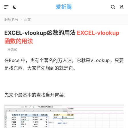
爱折腾




职场老鸟
正文

EXCEL-vlookup函数的用法
EXCEL-vlookup
函数的用法
评论(0)
在Excel中，也有个著名的万人迷，它就是VLookup，只要
是找东西，大家首先想到的就是它。
先来个最基本的查找当开胃菜：