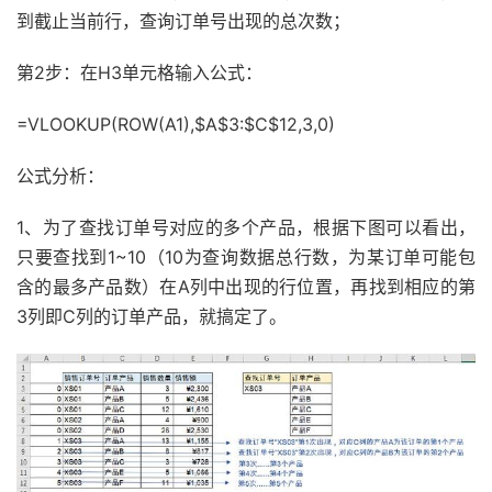
到截止当前行，查询订单号出现的总次数；
第2步：
在H3单元格输入公式：
=VLOOKUP(ROW(A1),$A$3:$C$12,3,0)
公式分析：
1、为了查找订单号对应的多个产品，根据下图可以看出，
只要查找到1~10（10为查询数据总行数，为某订单可能包
含的最多产品数）在A列中出现的行位置，再找到相应的第
3列即C列的订单产品，就搞定了。