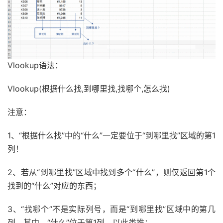
Vlookup语法：
Vlookup(根据什么找,到哪里找,找哪个,怎么找)
注意：
1、“根据什么找”中的“什么”一定要位于“到哪里找”区域的第1
列！
2、若从“到哪里找”区域中找到多个“什么”，则仅返回第1个
找到的“什么”对应的东西；
3、“找哪个”不是实际列号，而是“到哪里找”区域中的第几
列，其中，“什么”位于第1列，以此类推；