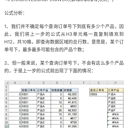
公式分析：
1、我们并不确定每个查询订单号下到底有多少个产品，因
此，我们将上一步的公式从H3单元格一直复制填充到
H12，共10格，即查询数据区域的总行数，意思是，某个订
单号下，最多最多可能包含的产品个数；
2、但一般来说，某个查询订单号下，不会有这么多个产品
的，于是上一步的公式就出现了下面的情况：