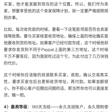
买家，他才能发展到现在的这个位置。所以，我们作为卖
家，想要享受他的这个卖家保障计划，就一定要严格按照规
则办事。
比如，每次收完款的时候，要看一下这笔款项是否符合卖家
保障政策。要与买家核查收货地址，确保上面的地址确实是
他要收到货的地址。如果客户已经付款完成，这个时候他却
要求你发货到不同于Paypal上面的第三方地址，这个时候
千万不要答应，因为我就吃过这个亏，为此付出了几万块钱
的代价。
这个时候你应该做的就是联系买家，退款。确认交易真实
性，要求买家在后台更新收货地址，再付款。如果金额很
小，你不担心客户后期出问题的话，那当然你也可以直接发
货，赌一把。
4）最高等级
：180天冻结——永久冻结账户，永久限制使