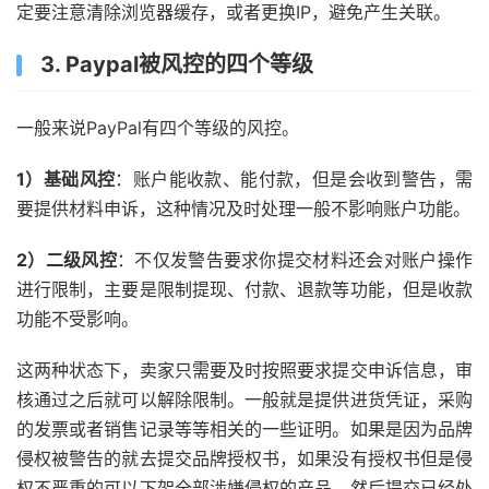
定要注意清除浏览器缓存，或者更换IP，避免产生关联。
3. Paypal被风控的四个等级
一般来说PayPal有四个等级的风控。
1）基础风控
：账户能收款、能付款，但是会收到警告，需
要提供材料申诉，这种情况及时处理一般不影响账户功能。
2）二级风控
：不仅发警告要求你提交材料还会对账户操作
进行限制，主要是限制提现、付款、退款等功能，但是收款
功能不受影响。
这两种状态下，卖家只需要及时按照要求提交申诉信息，审
核通过之后就可以解除限制。一般就是提供进货凭证，采购
的发票或者销售记录等等相关的一些证明。如果是因为品牌
侵权被警告的就去提交品牌授权书，如果没有授权书但是侵
权不严重的可以下架全部涉嫌侵权的产品，然后提交已经处