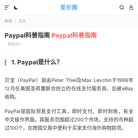
爱折腾




跨境
正文

Paypal科普指南
Paypal科普指南
评论(0)
1. Paypal是什么？
贝宝（PayPal）是由Peter Thiel及Max Levchin于1998年
12月在美国圣荷塞联合创立的在线支付服务商，后被eBay
收购。
PayPal是国际贸易支付工具，即时支付，即时到账，有全
中文操作界面。其服务范围超过200个市场，支持的币种超
过100个，在跨国交易中便利于买家支付海外购物款项。