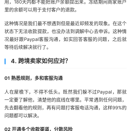
用，180天内都不能把账户余额提出来。冻结期间商家账户
里的余额可以用于支付客户的退款。
这种情况是我们最不想遇到但是最近却频发的现象。在这个
状态下无法收款提款，也没办法到调解中心去申诉。这种情
况最好跟Paypal客服沟通，如实回答客服的问题，之后就
等待后续解决就行了。
4.
跨境卖家如何应对？
01 熟悉规则，多和客服沟通
人在屋檐下，不得不低头。既然我们躲不过Paypal，那就
一定要了解他，清楚他的底线在哪里。平常遇到任何问题，
先去翻看他的规则，再有问题打客服电话沟通，这样99%的
问题都可以解决。
02 开通多个收款渠道，分散风险