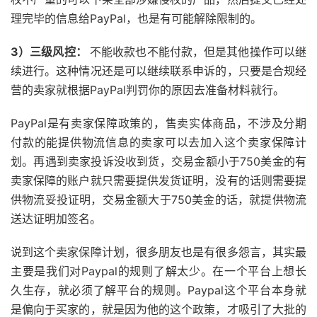
理完毕的信息给PayPal，也是有可能解除限制的。
3）三级风控：
不能收款也不能付款，但是其他操作可以继
续进行。这种情况还是可以继续联系申诉的，只要是合规经
营的卖家就根据PayPal判罚你的原因去准备材料就行。
PayPal是有卖家保障政策的，售卖实体商品，不涉及分期
付款的能提供物流信息的卖家可以去加入这个卖家保障计
划。再遇到卖家投诉没收到货，交易金额小于750美金的有
卖家保障的账户就只需要提供发货证明，没有的话则需要提
供物流妥投证明，交易金额大于750美金的话，就提供物流
送达证明加签名。
说到这个卖家保障计划，很多朋友也是有很多怨言，其实最
主要是我们对Paypal的规则了解太少。在一个平台上想长
久生存，就必须了解平台的规则。Paypal这个平台本身就
是偏向于买家的，就是因为他的这个政策，才吸引了大批的