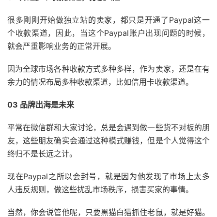
很多刚刚开始做独立站的卖家，都只是开通了Paypal这一
个收款渠道，因此，当这个Paypal账户出现问题的时候，
就会严重影响业务的正常开展。
因为全球市场各种收款方式多种多样，作为卖家，还是在有
余力的情况布局多种收款渠道，比如信用卡收款渠道。
03 品牌出海是未来
平常在微信群和大家讨论，总是会遇到做一些货不对板的朋
友，这些朋友确实会通过这种模式赚钱，但是个人觉得这个
终归不是长远之计。
现在Paypal之所以会封号，就是因为他发现了市场上太多
人违反规则，做这些扰乱市场秩序，损害买家的事情。
当然，你会说管他呢，只要黑猫白猫抓住老鼠，就是好猫。