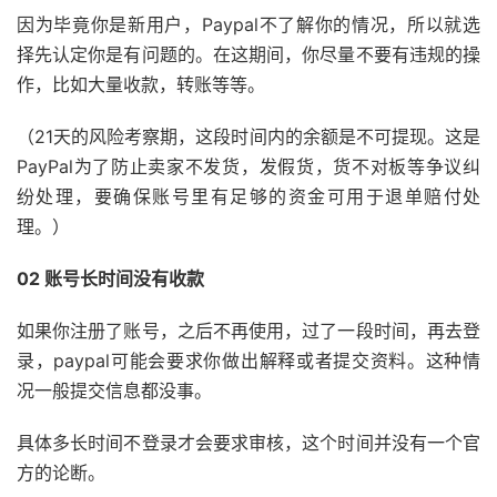
因为毕竟你是新用户，Paypal不了解你的情况，所以就选
择先认定你是有问题的。在这期间，你尽量不要有违规的操
作，比如大量收款，转账等等。
（21天的风险考察期，这段时间内的余额是不可提现。这是
PayPal为了防止卖家不发货，发假货，货不对板等争议纠
纷处理，要确保账号里有足够的资金可用于退单赔付处
理。）
02 账号长时间没有收款
如果你注册了账号，之后不再使用，过了一段时间，再去登
录，paypal可能会要求你做出解释或者提交资料。这种情
况一般提交信息都没事。
具体多长时间不登录才会要求审核，这个时间并没有一个官
方的论断。