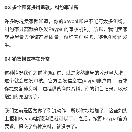
03 多个顾客提出退款，纠纷率过高
许多跨境卖家都知道，你的paypal账户不能有太多纠纷，
纠纷率过高就会触发Paypal的审核机制。所以，我们卖家
就要尽量去保证产品质量，做好客户服务，避免纠纷的发
生。
04 销售模式存在异常
这种情况我们之前就遇到过，就是突然账号的收款量大增，
这个就会触发审核。官方会发信息在paypal账户内， 要求
你提交各种资料，包括供货商的资料，你的销售记录，收款
增加的原因等等。
我们之前是因为做了引流动作，所以付款增加了，这些如实
上报和Paypal客服沟通就可以了。之后，按照Paypal官方
要求，提交了各种资料，就没事了。