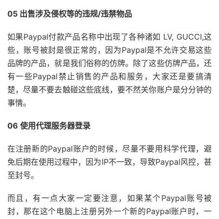
05 出售涉及侵权等的违规/违禁物品
如果Paypal付款产品名称中出现了各种诸如 LV, GUCCI,这
些，账号被封是很正常的，因为Paypal是不允许交易这些
品牌的产品，就是我们俗称的仿牌。除了这些仿牌产品，还
有一些Paypal禁止销售的产品和服务，大家还是要搞清
楚，尽量不要去触碰这些底线，要不然关你账户是分分钟的
事情。
06 使用代理服务器登录
在注册新的Paypal账户的时候，尽量不要用科学代理，避
免后期在使用过程中，因为IP不一致，导致Paypal风控，甚
至封号。
而且，有一点大家一定要注意，如果某个Paypal账号被
封，那在这个电脑上注册另外一个新的Paypal账户时，一