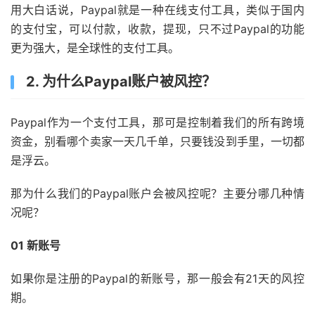
用大白话说，Paypal就是一种在线支付工具，类似于国内
的支付宝，可以付款，收款，提现，只不过Paypal的功能
更为强大，是全球性的支付工具。
2. 为什么Paypal账户被风控？
Paypal作为一个支付工具，那可是控制着我们的所有跨境
资金，别看哪个卖家一天几千单，只要钱没到手里，一切都
是浮云。
那为什么我们的Paypal账户会被风控呢？主要分哪几种情
况呢？
01 新账号
如果你是注册的Paypal的新账号，那一般会有21天的风控
期。